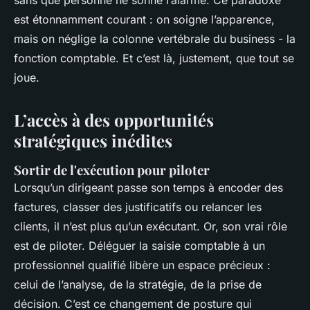
sans que personne ne sonne l’alarme. Ce paradoxe
est étonnamment courant : on soigne l’apparence,
mais on néglige la colonne vertébrale du business - la
fonction comptable. Et c’est là, justement, que tout se
joue.
L’accès à des opportunités
stratégiques inédites
Sortir de l'exécution pour piloter
Lorsqu’un dirigeant passe son temps à encoder des
factures, classer des justificatifs ou relancer les
clients, il n’est plus qu’un exécutant. Or, son vrai rôle
est de piloter. Déléguer la saisie comptable à un
professionnel qualifié libère un espace précieux :
celui de l’analyse, de la stratégie, de la prise de
décision. C’est ce changement de posture qui