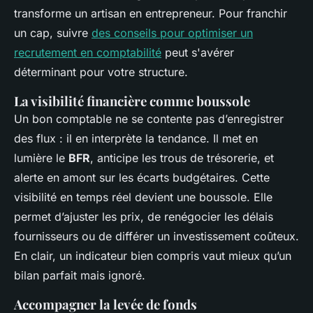
transforme un artisan en entrepreneur. Pour franchir
un cap, suivre
des conseils pour optimiser un
recrutement en comptabilité
peut s'avérer
déterminant pour votre structure.
La visibilité financière comme boussole
Un bon comptable ne se contente pas d’enregistrer
des flux : il en interprète la tendance. Il met en
lumière le
BFR
, anticipe les trous de trésorerie, et
alerte en amont sur les écarts budgétaires. Cette
visibilité en temps réel devient une boussole. Elle
permet d’ajuster les prix, de renégocier les délais
fournisseurs ou de différer un investissement coûteux.
En clair, un indicateur bien compris vaut mieux qu’un
bilan parfait mais ignoré.
Accompagner la levée de fonds