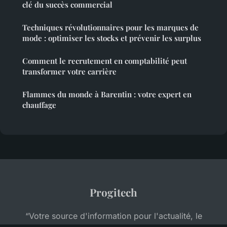
clé du succès commercial
Techniques révolutionnaires pour les marques de
mode : optimiser les stocks et prévenir les surplus
Comment le recrutement en comptabilité peut
transformer votre carrière
Flammes du monde à Barentin : votre expert en
chauffage
Progitech
“Votre source d'information pour l'actualité, le