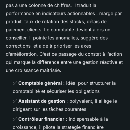
pas à une colonne de chiffres. Il traduit la
performance en indicateurs actionnables : marge par
produit, taux de rotation des stocks, délais de
paiement clients. Le comptable devient alors un
conseiller. Il pointe les anomalies, suggère des
corrections, et aide à prioriser les axes
d’amélioration. C’est ce passage du constat à l’action
qui marque la différence entre une gestion réactive et
une croissance maîtrisée.
✅
Comptable général
: idéal pour structurer la
comptabilité et sécuriser les obligations
✅
Assistant de gestion
: polyvalent, il allège le
dirigeant sur les tâches courantes
✅
Contrôleur financier
: indispensable à la
croissance, il pilote la stratégie financière