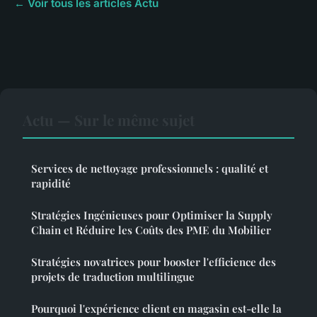
← Voir tous les articles Actu
Actu — Sur le même sujet
Services de nettoyage professionnels : qualité et
rapidité
Stratégies Ingénieuses pour Optimiser la Supply
Chain et Réduire les Coûts des PME du Mobilier
Stratégies novatrices pour booster l'efficience des
projets de traduction multilingue
Pourquoi l'expérience client en magasin est-elle la