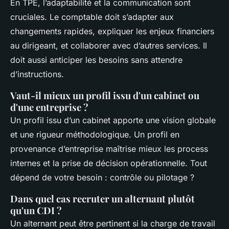
En TPE, l’adaptabilité et la communication sont
cruciales. Le comptable doit s’adapter aux
changements rapides, expliquer les enjeux financiers
au dirigeant, et collaborer avec d’autres services. Il
doit aussi anticiper les besoins sans attendre
d’instructions.
Vaut-il mieux un profil issu d'un cabinet ou
d'une entreprise ?
Un profil issu d’un cabinet apporte une vision globale
et une rigueur méthodologique. Un profil en
provenance d’entreprise maîtrise mieux les process
internes et la prise de décision opérationnelle. Tout
dépend de votre besoin : contrôle ou pilotage ?
Dans quel cas recruter un alternant plutôt
qu'un CDI ?
Un alternant peut être pertinent si la charge de travail