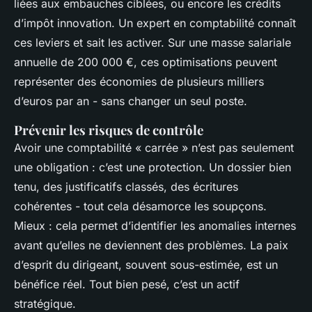
liées aux embauches ciblées, ou encore les crédits
d’impôt innovation. Un expert en comptabilité connaît
ces leviers et sait les activer. Sur une masse salariale
annuelle de 200 000 €, ces optimisations peuvent
représenter des économies de plusieurs milliers
d’euros par an - sans changer un seul poste.
Prévenir les risques de contrôle
Avoir une comptabilité « carrée » n’est pas seulement
une obligation : c’est une protection. Un dossier bien
tenu, des justificatifs classés, des écritures
cohérentes - tout cela désamorce les soupçons.
Mieux : cela permet d’identifier les anomalies internes
avant qu’elles ne deviennent des problèmes. La paix
d’esprit du dirigeant, souvent sous-estimée, est un
bénéfice réel. Tout bien pesé, c’est un actif
stratégique.