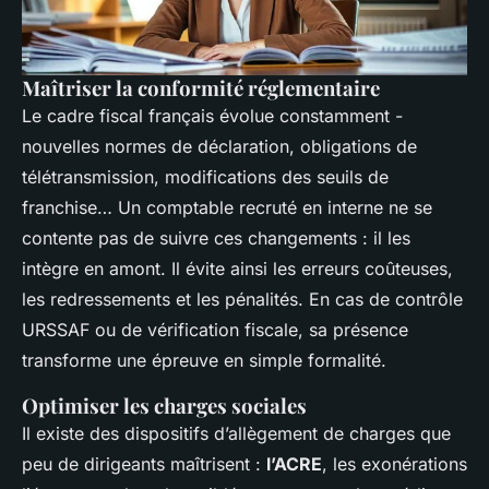
Maîtriser la conformité réglementaire
Le cadre fiscal français évolue constamment -
nouvelles normes de déclaration, obligations de
télétransmission, modifications des seuils de
franchise… Un comptable recruté en interne ne se
contente pas de suivre ces changements : il les
intègre en amont. Il évite ainsi les erreurs coûteuses,
les redressements et les pénalités. En cas de contrôle
URSSAF ou de vérification fiscale, sa présence
transforme une épreuve en simple formalité.
Optimiser les charges sociales
Il existe des dispositifs d’allègement de charges que
peu de dirigeants maîtrisent :
l’ACRE
, les exonérations