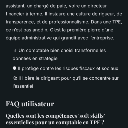
assistant, un chargé de paie, voire un directeur
financier à terme. Il instaure une culture de rigueur, de
transparence, et de professionnalisme. Dans une TPE,
ce n’est pas anodin. C’est la première pierre d’une
équipe administrative qui grandit avec l’entreprise.
📊 Un comptable bien choisi transforme les
données en stratégie
🛡️ Il protège contre les risques fiscaux et sociaux
🚀 Il libère le dirigeant pour qu’il se concentre sur
l’essentiel
FAQ utilisateur
Quelles sont les compétences 'soft skills'
essentielles pour un comptable en TPE ?