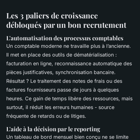
Les 3 paliers de croissance
débloqués par un bon recrutement
L'automatisation des processus comptables
Un comptable moderne ne travaille plus à l’ancienne.
Il met en place des outils de dématérialisation :
facturation en ligne, reconnaissance automatique des
pièces justificatives, synchronisation bancaire.
Résultat ? Le traitement des notes de frais ou des
factures fournisseurs passe de jours à quelques
heures. Ce gain de temps libère des ressources, mais
surtout, il réduit les erreurs humaines - source
fréquente de retards ou de litiges.
L'aide à la décision par le reporting
Un tableau de bord mensuel bien conçu ne se limite