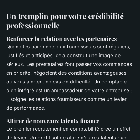
Un tremplin pour votre crédibilité
professionnelle
Renforcer la relation avec les partenaires
Quand les paiements aux fournisseurs sont réguliers,
justifiés et anticipés, cela construit une image de
sérieux. Les prestataires font passer vos commandes
en priorité, négocient des conditions avantageuses,
ou vous alertent en cas de difficulté. Un comptable
bien intégré est un ambassadeur de votre entreprise :
il soigne les relations fournisseurs comme un levier
de performance.
Attirer de nouveaux talents finance
Le premier recrutement en comptabilité crée un effet
de levier. Un profil solide attire d’autres talents : un