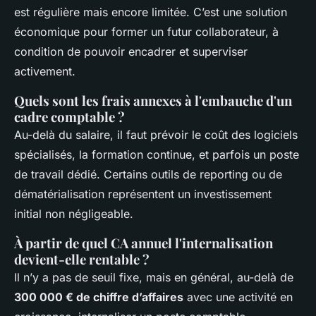
est régulière mais encore limitée. C’est une solution
économique pour former un futur collaborateur, à
condition de pouvoir encadrer et superviser
activement.
Quels sont les frais annexes à l'embauche d'un
cadre comptable ?
Au-delà du salaire, il faut prévoir le coût des logiciels
spécialisés, la formation continue, et parfois un poste
de travail dédié. Certains outils de reporting ou de
dématérialisation représentent un investissement
initial non négligeable.
À partir de quel CA annuel l'internalisation
devient-elle rentable ?
Il n’y a pas de seuil fixe, mais en général, au-delà de
300 000 € de chiffre d’affaires
avec une activité en