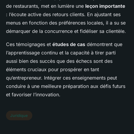
de restaurants, met en lumière une
leçon importante
: l’écoute active des retours clients. En ajustant ses
menus en fonction des préférences locales, il a su se
démarquer de la concurrence et fidéliser sa clientèle.
Ces témoignages et
études de cas
démontrent que
l’apprentissage continu et la capacité à tirer parti
aussi bien des succès que des échecs sont des
éléments cruciaux pour prospérer en tant
qu’entrepreneur. Intégrer ces enseignements peut
conduire à une meilleure préparation aux défis futurs
et favoriser l’innovation.
Juridique