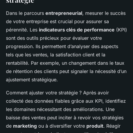
Dans le parcours
entrepreneurial
, mesurer le succès
de votre entreprise est crucial pour assurer sa
pérennité. Les
indicateurs clés de performance
(KPI)
sont des outils précieux pour évaluer votre
progression. Ils permettent d’analyser des aspects
tels que les ventes, la satisfaction client et la
rentabilité. Par exemple, un changement dans le taux
de rétention des clients peut signaler la nécessité d’un
ajustement stratégique.
Comment ajuster votre stratégie ? Après avoir
collecté des données fiables grâce aux KPI, identifiez
les domaines nécessitant des améliorations. Une
baisse des ventes peut inciter à revoir vos stratégies
de
marketing
ou à diversifier votre
produit
. Réagir