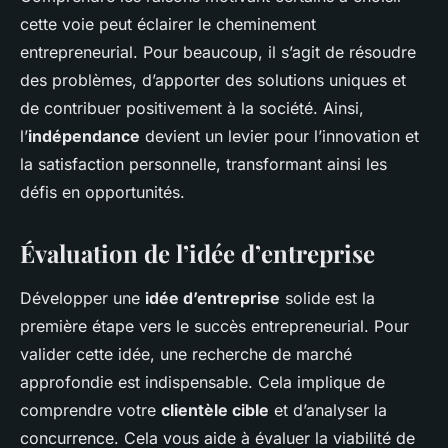
cette voie peut éclairer le cheminement
entrepreneurial. Pour beaucoup, il s’agit de résoudre
des problèmes, d’apporter des solutions uniques et
de contribuer positivement à la société. Ainsi,
l’
indépendance
devient un levier pour l’innovation et
la satisfaction personnelle, transformant ainsi les
défis en opportunités.
Évaluation de l’idée d’entreprise
Développer une
idée d’entreprise
solide est la
première étape vers le succès entrepreneurial. Pour
valider cette idée, une recherche de marché
approfondie est indispensable. Cela implique de
comprendre votre
clientèle cible
et d’analyser la
concurrence. Cela vous aide à évaluer la viabilité de