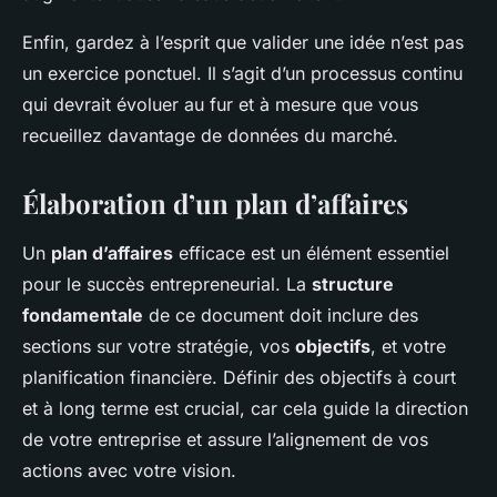
Enfin, gardez à l’esprit que valider une idée n’est pas
un exercice ponctuel. Il s’agit d’un processus continu
qui devrait évoluer au fur et à mesure que vous
recueillez davantage de données du marché.
Élaboration d’un plan d’affaires
Un
plan d’affaires
efficace est un élément essentiel
pour le succès entrepreneurial. La
structure
fondamentale
de ce document doit inclure des
sections sur votre stratégie, vos
objectifs
, et votre
planification financière. Définir des objectifs à court
et à long terme est crucial, car cela guide la direction
de votre entreprise et assure l’alignement de vos
actions avec votre vision.