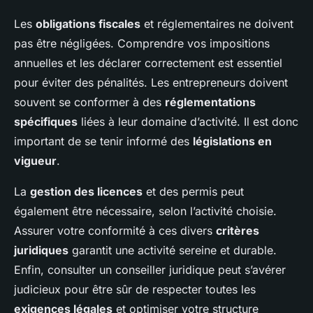
Les
obligations fiscales
et réglementaires ne doivent
pas être négligées. Comprendre vos impositions
annuelles et les déclarer correctement est essentiel
pour éviter des pénalités. Les entrepreneurs doivent
souvent se conformer à des
réglementations
spécifiques
liées à leur domaine d’activité. Il est donc
important de se tenir informé des
législations en
vigueur
.
La
gestion des licences
et des permis peut
également être nécessaire, selon l’activité choisie.
Assurer votre conformité à ces divers
critères
juridiques
garantit une activité sereine et durable.
Enfin, consulter un conseiller juridique peut s’avérer
judicieux pour être sûr de respecter toutes les
exigences légales
et optimiser votre structure