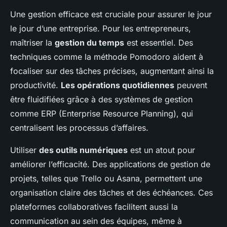
Une gestion efficace est cruciale pour assurer le jour
le jour d’une entreprise. Pour les entrepreneurs,
maîtriser la
gestion du temps
est essentiel. Des
techniques comme la méthode Pomodoro aident à
focaliser sur des tâches précises, augmentant ainsi la
productivité.
Les opérations quotidiennes
peuvent
être fluidifiées grâce à des systèmes de gestion
comme ERP (Enterprise Resource Planning), qui
centralisent les processus d’affaires.
Utiliser
des outils numériques
est un atout pour
améliorer l’efficacité. Des applications de gestion de
projets, telles que Trello ou Asana, permettent une
organisation claire des tâches et des échéances. Ces
plateformes collaboratives facilitent aussi la
communication au sein des équipes, même à