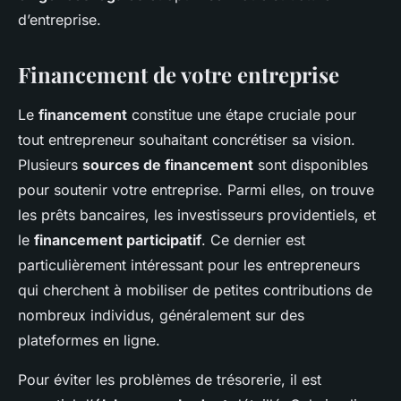
d’entreprise.
Financement de votre entreprise
Le
financement
constitue une étape cruciale pour
tout entrepreneur souhaitant concrétiser sa vision.
Plusieurs
sources de financement
sont disponibles
pour soutenir votre entreprise. Parmi elles, on trouve
les prêts bancaires, les investisseurs providentiels, et
le
financement participatif
. Ce dernier est
particulièrement intéressant pour les entrepreneurs
qui cherchent à mobiliser de petites contributions de
nombreux individus, généralement sur des
plateformes en ligne.
Pour éviter les problèmes de trésorerie, il est