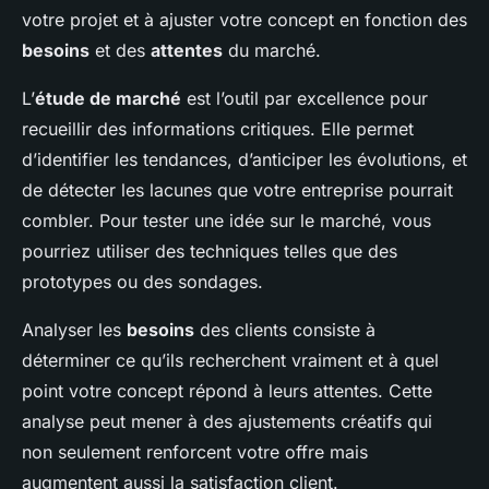
votre projet et à ajuster votre concept en fonction des
besoins
et des
attentes
du marché.
L’
étude de marché
est l’outil par excellence pour
recueillir des informations critiques. Elle permet
d’identifier les tendances, d’anticiper les évolutions, et
de détecter les lacunes que votre entreprise pourrait
combler. Pour tester une idée sur le marché, vous
pourriez utiliser des techniques telles que des
prototypes ou des sondages.
Analyser les
besoins
des clients consiste à
déterminer ce qu’ils recherchent vraiment et à quel
point votre concept répond à leurs attentes. Cette
analyse peut mener à des ajustements créatifs qui
non seulement renforcent votre offre mais
augmentent aussi la satisfaction client.