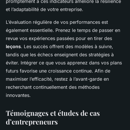
promptement à ces indicateurs améliore la résilience
et l’adaptabilité de votre entreprise.
L’évaluation régulière de vos performances est
également essentielle. Prenez le temps de passer en
revue vos expériences passées pour en tirer des
leçons
. Les succès offrent des modèles à suivre,
tandis que les échecs enseignent des stratégies à
éviter. Intégrer ce que vous apprenez dans vos plans
futurs favorise une croissance continue. Afin de
maximiser l’efficacité, restez à l’avant-garde en
recherchant continuellement des méthodes
innovantes.
Témoignages et études de cas
d’entrepreneurs