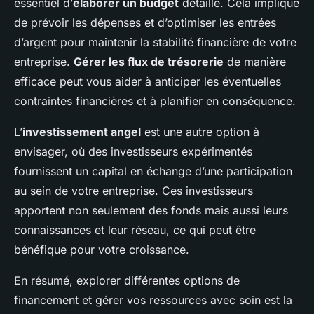
essentiel d’
élaborer un budget
détaillé. Cela implique
de prévoir les dépenses et d’optimiser les entrées
d’argent pour maintenir la stabilité financière de votre
entreprise.
Gérer les flux de trésorerie
de manière
efficace peut vous aider à anticiper les éventuelles
contraintes financières et à planifier en conséquence.
L’
investissement angel
est une autre option à
envisager, où des investisseurs expérimentés
fournissent un capital en échange d’une participation
au sein de votre entreprise. Ces investisseurs
apportent non seulement des fonds mais aussi leurs
connaissances et leur réseau, ce qui peut être
bénéfique pour votre croissance.
En résumé, explorer différentes options de
financement et gérer vos ressources avec soin est la