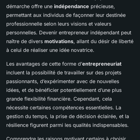
démarche offre une
indépendance
précieuse,
permettant aux individus de façonner leur destinée
professionnelle selon leurs visions et valeurs
personnelles. Devenir entrepreneur indépendant peut
naître de divers
motivations
, allant du désir de liberté
à celui de réaliser une idée novatrice.
Les avantages de cette forme d’
entrepreneuriat
incluent la possibilité de travailler sur des projets
passionnants, d’expérimenter avec de nouvelles
idées, et de bénéficier potentiellement d’une plus
grande flexibilité financière. Cependant, cela
nécessite certaines compétences essentielles. La
gestion du temps, la prise de décision éclairée, et la
résilience figurent parmi les qualités indispensables.
Comprendre les raisons motivant certains à choisir