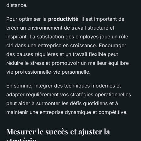
distance.
Pour optimiser la
productivité
, il est important de
créer un environnement de travail structuré et
inspirant. La satisfaction des employés joue un rôle
clé dans une entreprise en croissance. Encourager
des pauses régulières et un travail flexible peut
réduire le stress et promouvoir un meilleur équilibre
vie professionnelle-vie personnelle.
En somme, intégrer des techniques modernes et
adapter régulièrement vos stratégies opérationnelles
peut aider à surmonter les défis quotidiens et à
maintenir une entreprise dynamique et compétitive.
Mesurer le succès et ajuster la
stratégie