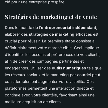
clé pour une entreprise prospère.
Stratégies de marketing et de vente
Dans le monde de l’
entrepreneuriat indépendant
,
élaborer des
stratégies de marketing
efficaces est
crucial pour réussir. La première étape consiste à
définir clairement votre marché cible. Ceci implique
d’identifier les besoins et préférences de vos clients,
afin de créer des campagnes pertinentes et
engageantes. Utiliser des
outils numériques
tels que
les réseaux sociaux et le marketing par courriel peut
considérablement augmenter votre visibilité. Ces
plateformes permettent une interaction directe et
continue avec votre clientèle, favorisant ainsi une
meilleure acquisition de clients.