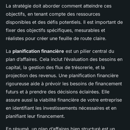
La stratégie doit aborder comment atteindre ces
objectifs, en tenant compte des ressources
disponibles et des défis potentiels. Il est important de
fixer des objectifs spécifiques, mesurables et
réalistes pour créer une feuille de route claire.
La
planification financière
est un pilier central du
plan d’affaires. Cela inclut l’évaluation des besoins en
capital, la gestion des flux de trésorerie, et la
projection des revenus. Une planification financière
rigoureuse aide à prévoir les besoins de financement
futurs et à prendre des décisions éclairées. Elle
assure aussi la viabilité financière de votre entreprise
en identifiant les investissements nécessaires et en
planifiant leur financement.
En résumé, un plan d’affaires bien structuré est un