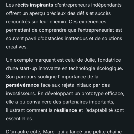
Les
récits inspirants
d’entrepreneurs indépendants
offrent un aperçu précieux des défis et succès
rencontrés sur leur chemin. Ces expériences
permettent de comprendre que l’entrepreneuriat est
souvent pavé d’obstacles inattendus et de solutions
créatives.
Un exemple marquant est celui de Julie, fondatrice
d’une start-up innovante en technologie écologique.
Son parcours souligne l’importance de la
persévérance
face aux rejets initiaux par des
investisseurs. En développant un prototype efficace,
elle a pu convaincre des partenaires importants,
illustrant comment la
résilience
et l’adaptabilité sont
essentielles.
D’un autre côté, Marc, qui a lancé une petite chaîne