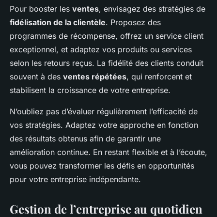
Pour booster les
ventes
, envisagez des stratégies de
fidélisation de la clientèle
. Proposez des
programmes de récompense, offrez un service client
exceptionnel, et adaptez vos produits ou services
selon les retours reçus. La fidélité des clients conduit
souvent à des
ventes répétées
, qui renforcent et
stabilisent la croissance de votre entreprise.
N’oubliez pas d’évaluer régulièrement l’efficacité de
vos stratégies. Adaptez votre approche en fonction
des résultats obtenus afin de garantir une
amélioration continue. En restant flexible et à l’écoute,
vous pouvez transformer les défis en opportunités
pour votre entreprise indépendante.
Gestion de l’entreprise au quotidien