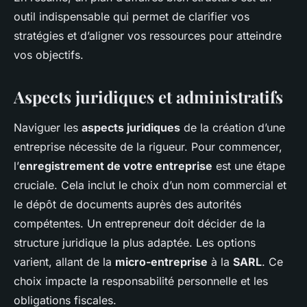
outil indispensable qui permet de clarifier vos
stratégies et d’aligner vos ressources pour atteindre
vos objectifs.
Aspects juridiques et administratifs
Naviguer les
aspects juridiques
de la création d’une
entreprise nécessite de la rigueur. Pour commencer,
l’
enregistrement de votre entreprise
est une étape
cruciale. Cela inclut le choix d’un nom commercial et
le dépôt de documents auprès des autorités
compétentes. Un entrepreneur doit décider de la
structure juridique la plus adaptée. Les options
varient, allant de la
micro-entreprise
à la
SARL
. Ce
choix impacte la responsabilité personnelle et les
obligations fiscales.