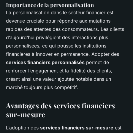
Importance de la personnalisation
La personnalisation dans le secteur financier est
devenue cruciale pour répondre aux mutations
rapides des attentes des consommateurs. Les clients
d’aujourd’hui privilégient des interactions plus
personnalisées, ce qui pousse les institutions
financières à innover en permanence. Adopter des
services financiers personnalisés
permet de
renforcer l’engagement et la fidélité des clients,
créant ainsi une valeur ajoutée notable dans un
marché toujours plus compétitif.
Avantages des services financiers
sur-mesure
L’adoption des
services financiers sur-mesure
est