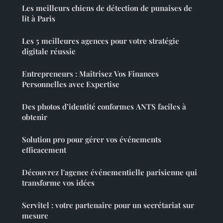
Les meilleurs chiens de détection de punaises de
lit à Paris
Les 5 meilleures agences pour votre stratégie
digitale réussie
Entrepreneurs : Maîtrisez Vos Finances
Personnelles avec Expertise
Des photos d’identité conformes ANTS faciles à
obtenir
Solution pro pour gérer vos événements
efficacement
Découvrez l'agence événementielle parisienne qui
transforme vos idées
Servitel : votre partenaire pour un secrétariat sur
mesure