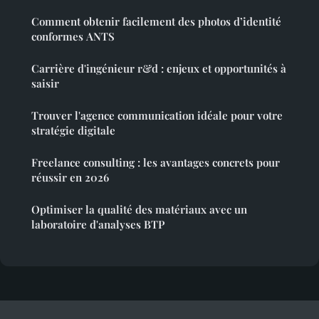
Comment obtenir facilement des photos d’identité
conformes ANTS
Carrière d'ingénieur r&d : enjeux et opportunités à
saisir
Trouver l'agence communication idéale pour votre
stratégie digitale
Freelance consulting : les avantages concrets pour
réussir en 2026
Optimiser la qualité des matériaux avec un
laboratoire d'analyses BTP