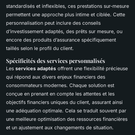
standardisés et inflexibles, ces prestations sur-mesure
permettent une approche plus intime et ciblée. Cette
personnalisation peut inclure des conseils
d’investissement adaptés, des prêts sur mesure, ou
encore des produits d’assurance spécifiquement
taillés selon le profil du client.
Spécificités des services personnalisés
Les
services adaptés
offrent une flexibilité précieuse
qui répond aux divers enjeux financiers des
consommateurs modernes. Chaque solution est
conçue en prenant en compte les attentes et les
objectifs financiers uniques du client, assurant ainsi
une adéquation optimale. Cela se traduit souvent par
une meilleure optimisation des ressources financières
et un ajustement aux changements de situation.