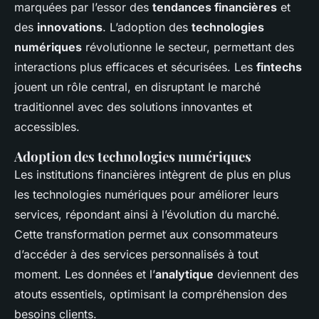
marquées par l’essor des
tendances financières
et
des
innovations
. L’adoption des
technologies
numériques
révolutionne le secteur, permettant des
interactions plus efficaces et sécurisées. Les
fintechs
jouent un rôle central, en disruptant le marché
traditionnel avec des solutions innovantes et
accessibles.
Adoption des technologies numériques
Les institutions financières intègrent de plus en plus
les technologies numériques pour améliorer leurs
services, répondant ainsi à l’évolution du marché.
Cette transformation permet aux consommateurs
d’accéder à des services personnalisés à tout
moment. Les données et l’
analytique
deviennent des
atouts essentiels, optimisant la compréhension des
besoins clients.