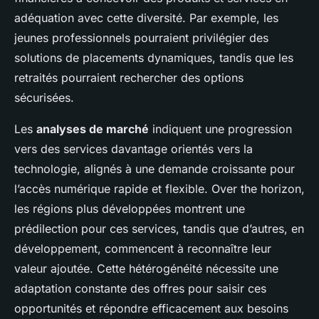
adéquation avec cette diversité. Par exemple, les
jeunes professionnels pourraient privilégier des
solutions de placements dynamiques, tandis que les
retraités pourraient rechercher des options
sécurisées.
Les
analyses de marché
indiquent une progression
vers des services davantage orientés vers la
technologie, alignés à une demande croissante pour
l’accès numérique rapide et flexible. Over the horizon,
les régions plus développées montrent une
prédilection pour ces services, tandis que d’autres, en
développement, commencent à reconnaître leur
valeur ajoutée. Cette hétérogénéité nécessite une
adaptation constante des offres pour saisir ces
opportunités et répondre efficacement aux besoins