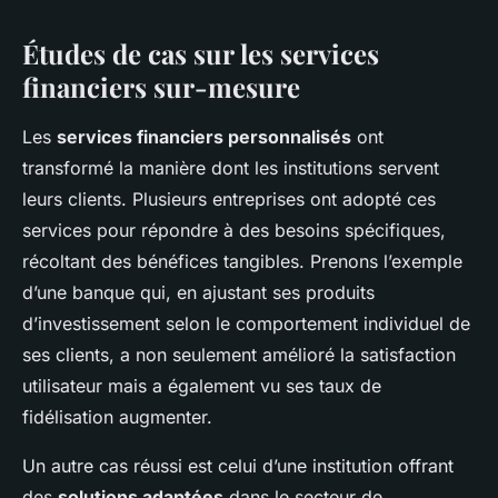
Études de cas sur les services
financiers sur-mesure
Les
services financiers personnalisés
ont
transformé la manière dont les institutions servent
leurs clients. Plusieurs entreprises ont adopté ces
services pour répondre à des besoins spécifiques,
récoltant des bénéfices tangibles. Prenons l’exemple
d’une banque qui, en ajustant ses produits
d’investissement selon le comportement individuel de
ses clients, a non seulement amélioré la satisfaction
utilisateur mais a également vu ses taux de
fidélisation augmenter.
Un autre cas réussi est celui d’une institution offrant
des
solutions adaptées
dans le secteur de