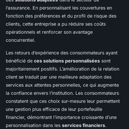
l’assurance. En personnalisant les couvertures en
fonction des préférences et du profil de risque des
clients, cette entreprise a pu réduire ses coûts
opérationnels et renforcer son avantage
concurrentiel.
Les retours d’expérience des consommateurs ayant
bénéficié de
ces solutions personnalisées
sont
majoritairement positifs. L’amélioration de la relation
client se traduit par une meilleure adaptation des
services aux attentes personnelles, ce qui augmente
la confiance envers l’institution. Les consommateurs
constatent que ces choix sur-mesure leur permettent
une gestion plus efficace de leur portefeuille
financier, démontrant l’importance croissante d’une
personnalisation dans les
services financiers
.