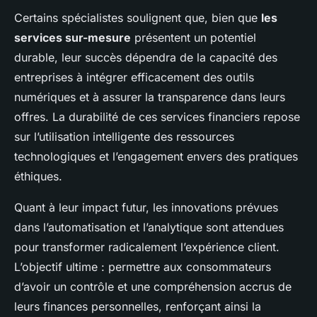
Certains spécialistes soulignent que, bien que
les
services sur-mesure
présentent un potentiel
durable, leur succès dépendra de la capacité des
entreprises à intégrer efficacement des outils
numériques et à assurer la transparence dans leurs
offres. La durabilité de ces services financiers repose
sur l’utilisation intelligente des ressources
technologiques et l’engagement envers des pratiques
éthiques.
Quant à leur impact futur, les innovations prévues
dans l’automatisation et l’analytique sont attendues
pour transformer radicalement l’expérience client.
L’objectif ultime : permettre aux consommateurs
d’avoir un contrôle et une compréhension accrus de
leurs finances personnelles, renforçant ainsi la