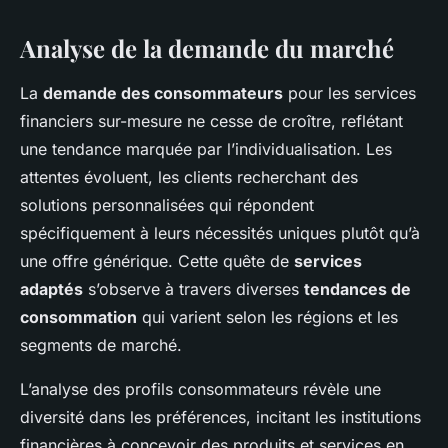
Analyse de la demande du marché
La
demande des consommateurs
pour les services
financiers sur-mesure ne cesse de croître, reflétant
une tendance marquée par l’individualisation. Les
attentes évoluent, les clients recherchant des
solutions personnalisées qui répondent
spécifiquement à leurs nécessités uniques plutôt qu’à
une offre générique. Cette quête de
services
adaptés
s’observe à travers diverses
tendances de
consommation
qui varient selon les régions et les
segments de marché.
L’analyse des profils consommateurs révèle une
diversité dans les préférences, incitant les institutions
financières à concevoir des produits et services en