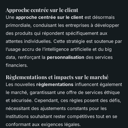
Approche centrée sur le client
Une
approche centrée sur le client
est désormais
primordiale, conduisant les entreprises à développer
des produits qui répondent spécifiquement aux
attentes individuelles. Cette stratégie est soutenue par
l’usage accru de l’intelligence artificielle et du big
data, renforçant la
personnalisation
des services
financiers.
Règlementations et impacts sur le marché
Les nouvelles
règlementations
influencent également
le marché, garantissant une offre de services éthique
et sécurisée. Cependant, ces règles posent des défis,
nécessitant des ajustements constants pour les
institutions souhaitant rester compétitives tout en se
conformant aux exigences légales.