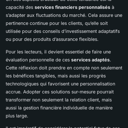
capacité des
services financiers personnalisés
à
s’adapter aux fluctuations du marché. Cela assure une
pertinence continue pour les clients, qu’elle soit
utilisée pour des conseils d’investissement adaptatifs
ou pour des produits d’assurance flexibles.
Pour les lecteurs, il devient essentiel de faire une
évaluation personnelle de ces
services adaptés
.
Cette réflexion doit prendre en compte non seulement
les bénéfices tangibles, mais aussi les progrès
technologiques qui favorisent une personnalisation
accrue. Adopter ces solutions sur-mesure pourrait
transformer non seulement la relation client, mais
aussi la gestion financière individuelle de manière
plus large.