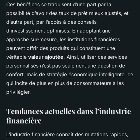
Ces bénéfices se traduisent d’une part par la
possibilité d’avoir des taux de prêt mieux ajustés, et
d’autre part, par l’accès à des conseils
d’investissement optimisés. En adoptant une
approche sur-mesure, les institutions financières
peuvent offrir des produits qui constituent une
véritable
valeur ajoutée
. Ainsi, utiliser ces services
personnalisés n’est pas seulement une question de
confort, mais de stratégie économique intelligente, ce
qui incite de plus en plus de consommateurs à les
privilégier.
Tendances actuelles dans l’industrie
financière
L’industrie financière connaît des mutations rapides,