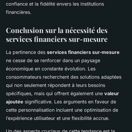
confiance et la fidélité envers les institutions
financières.
Conclusion sur la nécessité des
services financiers sur-mesure
La pertinence des
services financiers sur-mesure
ne cesse de se renforcer dans un paysage
économique en constante évolution. Les
consommateurs recherchent des solutions adaptées
qui non seulement répondent à leurs besoins
spécifiques, mais qui offrent également une
valeur
ajoutée
significative. Les arguments en faveur de
cette personnalisation incluent une optimisation de
l’expérience utilisateur et une flexibilité accrue.
Un des aspects cruciaux de cette tendance est la