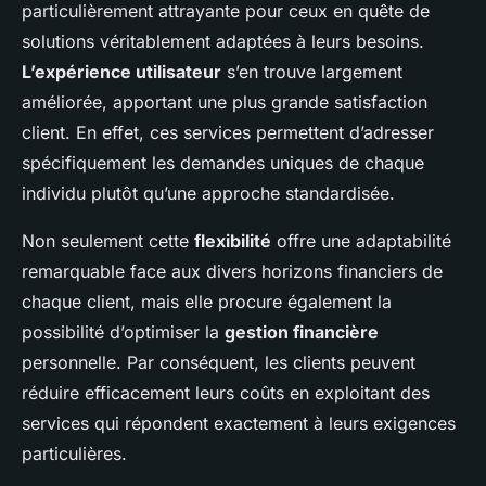
particulièrement attrayante pour ceux en quête de
solutions véritablement adaptées à leurs besoins.
L’expérience utilisateur
s’en trouve largement
améliorée, apportant une plus grande satisfaction
client. En effet, ces services permettent d’adresser
spécifiquement les demandes uniques de chaque
individu plutôt qu’une approche standardisée.
Non seulement cette
flexibilité
offre une adaptabilité
remarquable face aux divers horizons financiers de
chaque client, mais elle procure également la
possibilité d’optimiser la
gestion financière
personnelle. Par conséquent, les clients peuvent
réduire efficacement leurs coûts en exploitant des
services qui répondent exactement à leurs exigences
particulières.