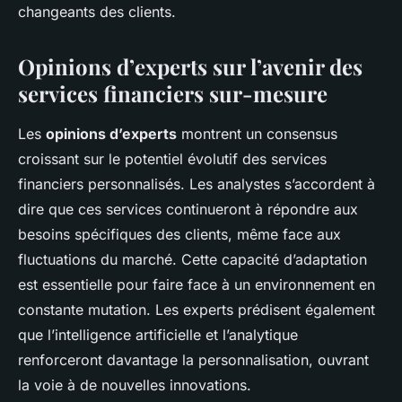
changeants des clients.
Opinions d’experts sur l’avenir des
services financiers sur-mesure
Les
opinions d’experts
montrent un consensus
croissant sur le potentiel évolutif des services
financiers personnalisés. Les analystes s’accordent à
dire que ces services continueront à répondre aux
besoins spécifiques des clients, même face aux
fluctuations du marché. Cette capacité d’adaptation
est essentielle pour faire face à un environnement en
constante mutation. Les experts prédisent également
que l’intelligence artificielle et l’analytique
renforceront davantage la personnalisation, ouvrant
la voie à de nouvelles innovations.