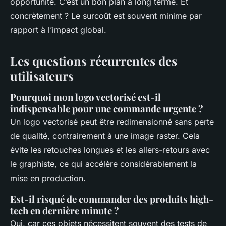
opportunité. C’est un bon plan à long terme. Et
concrètement ? Le surcoût est souvent minime par
rapport à l’impact global.
Les questions récurrentes des
utilisateurs
Pourquoi mon logo vectorisé est-il
indispensable pour une commande urgente ?
Un logo vectorisé peut être redimensionné sans perte
de qualité, contrairement à une image raster. Cela
évite les retouches longues et les allers-retours avec
le graphiste, ce qui accélère considérablement la
mise en production.
Est-il risqué de commander des produits high-
tech en dernière minute ?
Oui, car ces objets nécessitent souvent des tests de