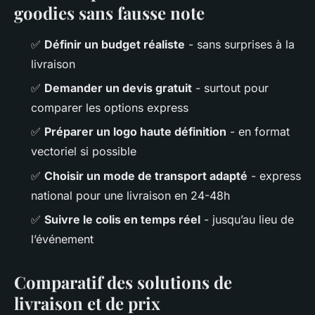
goodies sans fausse note
✅
Définir un budget réaliste
- sans surprises à la
livraison
✅
Demander un devis gratuit
- surtout pour
comparer les options express
✅
Préparer un logo haute définition
- en format
vectoriel si possible
✅
Choisir un mode de transport adapté
- express
national pour une livraison en 24-48h
✅
Suivre le colis en temps réel
- jusqu’au lieu de
l’événement
Comparatif des solutions de
livraison et de prix