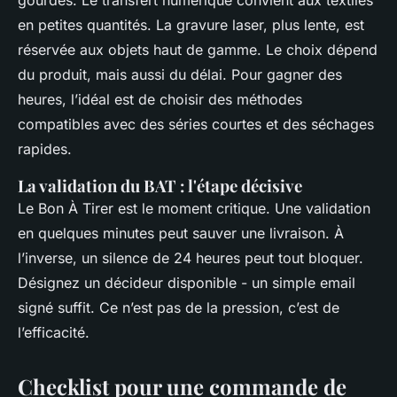
en petites quantités. La gravure laser, plus lente, est
réservée aux objets haut de gamme. Le choix dépend
du produit, mais aussi du délai. Pour gagner des
heures, l’idéal est de choisir des méthodes
compatibles avec des séries courtes et des séchages
rapides.
La validation du BAT : l'étape décisive
Le Bon À Tirer est le moment critique. Une validation
en quelques minutes peut sauver une livraison. À
l’inverse, un silence de 24 heures peut tout bloquer.
Désignez un décideur disponible - un simple email
signé suffit. Ce n’est pas de la pression, c’est de
l’efficacité.
Checklist pour une commande de