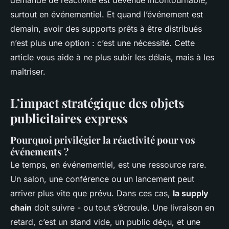
demande de réactivité est devenue incontournable,
surtout en événementiel. Et quand l’événement est
demain, avoir des supports prêts à être distribués
n’est plus une option : c’est une nécessité. Cette
article vous aide à ne plus subir les délais, mais à les
maîtriser.
L’impact stratégique des objets
publicitaires express
Pourquoi privilégier la réactivité pour vos
événements ?
Le temps, en événementiel, est une ressource rare.
Un salon, une conférence ou un lancement peut
arriver plus vite que prévu. Dans ces cas,
la supply
chain
doit suivre - ou tout s’écroule. Une livraison en
retard, c’est un stand vide, un public déçu, et une