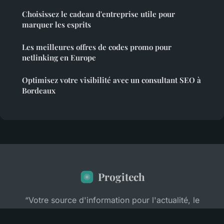
Choisissez le cadeau d'entreprise utile pour
marquer les esprits
Les meilleures offres de codes promo pour
netlinking en Europe
Optimisez votre visibilité avec un consultant SEO à
Bordeaux
Progitech
“Votre source d'information pour l'actualité, le
business et la formation professionnelle”