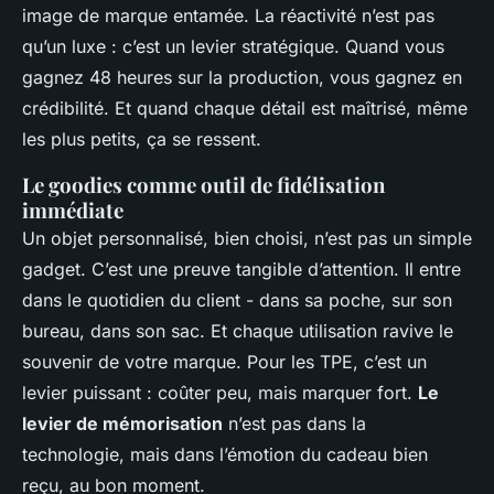
image de marque entamée. La réactivité n’est pas
qu’un luxe : c’est un levier stratégique. Quand vous
gagnez 48 heures sur la production, vous gagnez en
crédibilité. Et quand chaque détail est maîtrisé, même
les plus petits, ça se ressent.
Le goodies comme outil de fidélisation
immédiate
Un objet personnalisé, bien choisi, n’est pas un simple
gadget. C’est une preuve tangible d’attention. Il entre
dans le quotidien du client - dans sa poche, sur son
bureau, dans son sac. Et chaque utilisation ravive le
souvenir de votre marque. Pour les TPE, c’est un
levier puissant : coûter peu, mais marquer fort.
Le
levier de mémorisation
n’est pas dans la
technologie, mais dans l’émotion du cadeau bien
reçu, au bon moment.