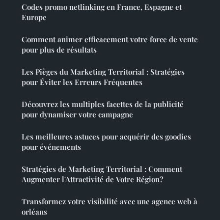
Codes promo netlinking en France, Espagne et
Europe
Comment animer efficacement votre force de vente
pour plus de résultats
Les Pièges du Marketing Territorial : Stratégies
pour Éviter les Erreurs Fréquentes
Découvrez les multiples facettes de la publicité
pour dynamiser votre campagne
Les meilleures astuces pour acquérir des goodies
pour événements
Stratégies de Marketing Territorial : Comment
Augmenter l'Attractivité de Votre Région?
Transformez votre visibilité avec une agence web à
orléans