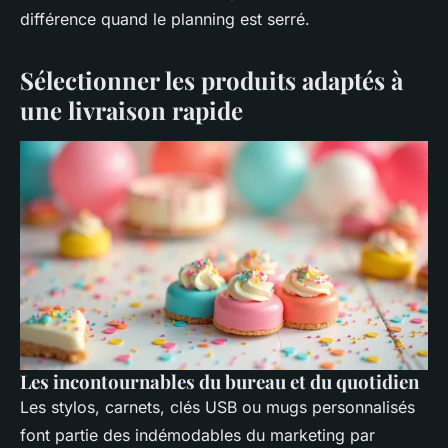
différence quand le planning est serré.
Sélectionner les produits adaptés à
une livraison rapide
Les incontournables du bureau et du quotidien
Les stylos, carnets, clés USB ou mugs personnalisés
font partie des indémodables du marketing par