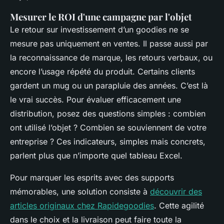
Mesurer le ROI d'une campagne par l'objet
Le retour sur investissement d’un goodies ne se
mesure pas uniquement en ventes. Il passe aussi par
la reconnaissance de marque, les retours verbaux, ou
encore l’usage répété du produit. Certains clients
gardent un mug ou un parapluie des années. C’est là
le vrai succès. Pour évaluer efficacement une
distribution, posez des questions simples : combien
ont utilisé l’objet ? Combien se souviennent de votre
entreprise ? Ces indicateurs, simples mais concrets,
parlent plus que n’importe quel tableau Excel.
Pour marquer les esprits avec des supports
mémorables, une solution consiste à
découvrir des
articles originaux chez Rapidegoodies
. Cette agilité
dans le choix et la livraison peut faire toute la