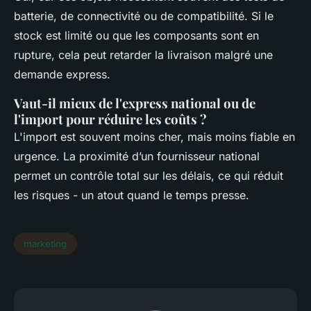
batterie, de connectivité ou de compatibilité. Si le
stock est limité ou que les composants sont en
rupture, cela peut retarder la livraison malgré une
demande express.
Vaut-il mieux de l'express national ou de
l'import pour réduire les coûts ?
L'import est souvent moins cher, mais moins fiable en
urgence. La proximité d’un fournisseur national
permet un contrôle total sur les délais, ce qui réduit
les risques - un atout quand le temps presse.
marketing