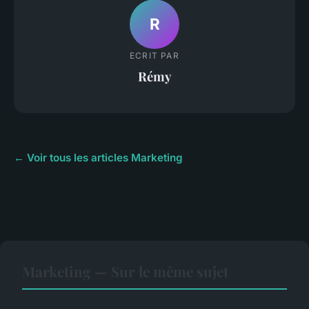
R
ECRIT PAR
Rémy
← Voir tous les articles Marketing
Marketing — Sur le même sujet