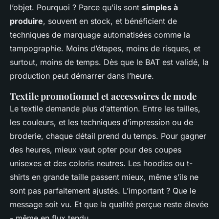
l’objet. Pourquoi ? Parce qu’ils sont
simples à
produire
, souvent en stock, et bénéficient de
techniques de marquage automatisées comme la
tampographie. Moins d’étapes, moins de risques, et
surtout, moins de temps. Dès que le BAT est validé, la
production peut démarrer dans l’heure.
Textile promotionnel et accessoires de mode
Le textile demande plus d’attention. Entre les tailles,
les couleurs, et les techniques d’impression ou de
broderie, chaque détail prend du temps. Pour gagner
des heures, mieux vaut opter pour des coupes
unisexes et des coloris neutres. Les hoodies ou t-
shirts en grande taille passent mieux, même s’ils ne
sont pas parfaitement ajustés. L’important ? Que le
message soit vu. Et que la qualité perçue reste élevée
- même en flux tendu.