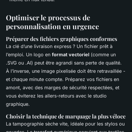
Optimiser le processus de
personnalisation en urgence
Préparer des fichiers graphiques conformes
La clé d’une livraison express ? Un fichier prêt à
l’emploi. Un logo en
format vectoriel
(comme un
.SVG ou .AI) peut être agrandi sans perte de qualité.
À l’inverse, une image pixelisée doit être retravaillée -
et chaque minute compte. Préparez vos fichiers en
amont, avec des marges de sécurité respectées, et
vous éviterez les allers-retours avec le studio
graphique.
Choisir la technique de marquage la plus véloce
La tampographie sèche vite, idéale pour les stylos ou
gourdes. Le transfert numérique convient aux textiles