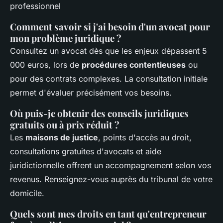
Comment savoir si j'ai besoin d'un avocat pour
mon problème juridique ?
Consultez un avocat dès que les enjeux dépassent 5
000 euros, lors de
procédures contentieuses
ou
pour des contrats complexes. La consultation initiale
permet d'évaluer précisément vos besoins.
Où puis-je obtenir des conseils juridiques
gratuits ou à prix réduit ?
Les
maisons de justice
, points d'accès au droit,
consultations gratuites d'avocats et aide
juridictionnelle offrent un accompagnement selon vos
revenus. Renseignez-vous auprès du tribunal de votre
domicile.
Quels sont mes droits en tant qu'entrepreneur