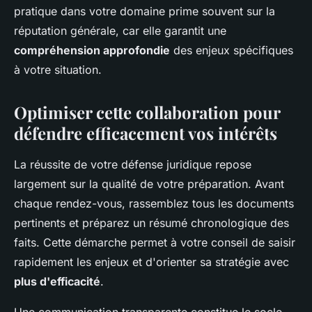
pratique dans votre domaine prime souvent sur la
réputation générale, car elle garantit une
compréhension approfondie
des enjeux spécifiques
à votre situation.
Optimiser cette collaboration pour
défendre efficacement vos intérêts
La réussite de votre défense juridique repose
largement sur la qualité de votre préparation. Avant
chaque rendez-vous, rassemblez tous les documents
pertinents et préparez un résumé chronologique des
faits. Cette démarche permet à votre conseil de saisir
rapidement les enjeux et d'orienter sa stratégie avec
plus d'efficacité
.
Une communication transparente constitue le socle