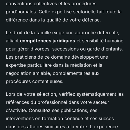
conventions collectives et les procédures
prud'homales. Cette expertise sectorielle fait toute la
différence dans la qualité de votre défense.
Le droit de la famille exige une approche différente,
alliant
compétences juridiques
et sensibilité humaine
pour gérer divorces, successions ou garde d'enfants.
Les praticiens de ce domaine développent une
expertise particulière dans la médiation et la
négociation amiable, complémentaires aux
procédures contentieuses.
Lors de votre sélection, vérifiez systématiquement les
références du professionnel dans votre secteur
d'activité. Consultez ses publications, ses
interventions en formation continue et ses succès
dans des affaires similaires à la vôtre. L'expérience