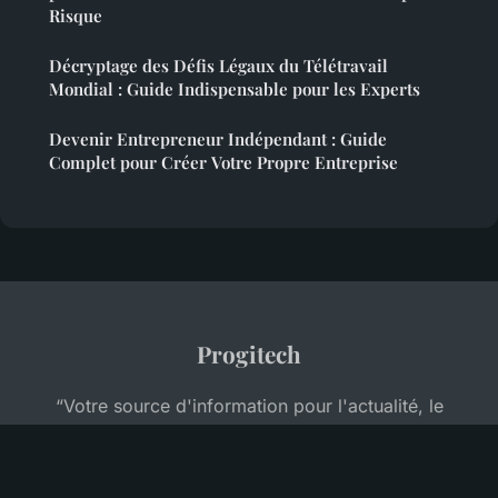
Risque
Décryptage des Défis Légaux du Télétravail
Mondial : Guide Indispensable pour les Experts
Devenir Entrepreneur Indépendant : Guide
Complet pour Créer Votre Propre Entreprise
Progitech
“Votre source d'information pour l'actualité, le
business et la formation professionnelle”
Mentions légales
Contact