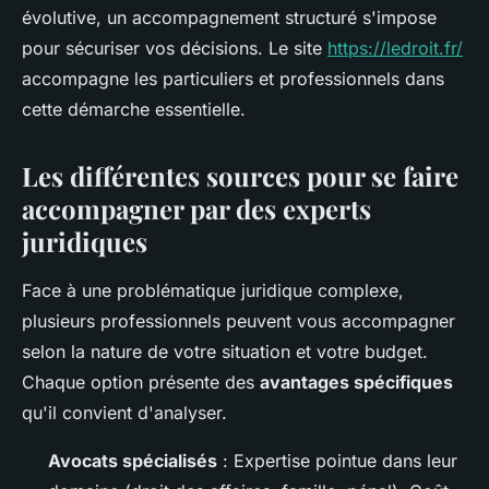
évolutive, un accompagnement structuré s'impose
pour sécuriser vos décisions. Le site
https://ledroit.fr/
accompagne les particuliers et professionnels dans
cette démarche essentielle.
Les différentes sources pour se faire
accompagner par des experts
juridiques
Face à une problématique juridique complexe,
plusieurs professionnels peuvent vous accompagner
selon la nature de votre situation et votre budget.
Chaque option présente des
avantages spécifiques
qu'il convient d'analyser.
Avocats spécialisés
: Expertise pointue dans leur