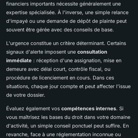
financiers importants nécessite généralement une
expertise spécialisée. À l'inverse, une simple relance
d'impayé ou une demande de dépôt de plainte peut
souvent être gérée avec des conseils de base.
L'urgence constitue un critère déterminant. Certains
signaux d'alerte imposent une
consultation
immédiate
: réception d'une assignation, mise en
demeure avec délai court, contrôle fiscal, ou
procédure de licenciement en cours. Dans ces
situations, chaque jour compte et peut affecter l'issue
de votre dossier.
Évaluez également vos
compétences internes
. Si
vous maîtrisez les bases du droit dans votre domaine
d'activité, un simple conseil ponctuel peut suffire. En
revanche, face à une réglementation inconnue ou