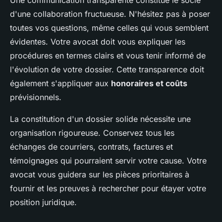
d'une collaboration fructueuse. N'hésitez pas à poser
toutes vos questions, même celles qui vous semblent
évidentes. Votre avocat doit vous expliquer les
procédures en termes clairs et vous tenir informé de
l'évolution de votre dossier. Cette transparence doit
également s'appliquer aux
honoraires et coûts
prévisionnels.
La constitution d'un dossier solide nécessite une
organisation rigoureuse. Conservez tous les
échanges de courriers, contrats, factures et
témoignages qui pourraient servir votre cause. Votre
avocat vous guidera sur les pièces prioritaires à
fournir et les preuves à rechercher pour étayer votre
position juridique.