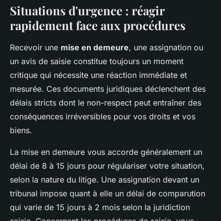
Situations d'urgence : réagir
rapidement face aux procédures
Recevoir une
mise en demeure
, une assignation ou
un avis de saisie constitue toujours un moment
critique qui nécessite une réaction immédiate et
mesurée. Ces documents juridiques déclenchent des
délais stricts dont le non-respect peut entraîner des
conséquences irréversibles pour vos droits et vos
biens.
La mise en demeure vous accorde généralement un
délai de 8 à 15 jours pour régulariser votre situation,
selon la nature du litige. Une assignation devant un
tribunal impose quant à elle un délai de comparution
qui varie de 15 jours à 2 mois selon la juridiction
saisie. Concernant les procédures de saisie, vous