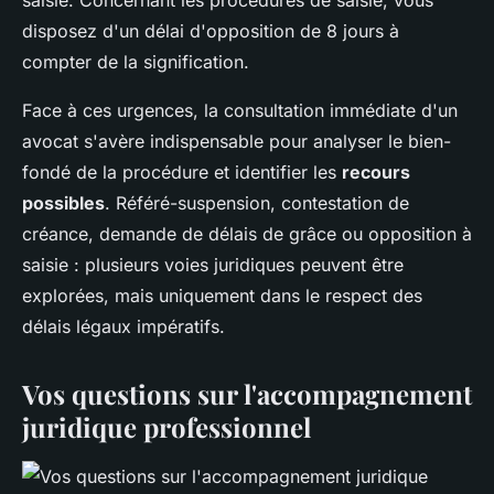
disposez d'un délai d'opposition de 8 jours à
compter de la signification.
Face à ces urgences, la consultation immédiate d'un
avocat s'avère indispensable pour analyser le bien-
fondé de la procédure et identifier les
recours
possibles
. Référé-suspension, contestation de
créance, demande de délais de grâce ou opposition à
saisie : plusieurs voies juridiques peuvent être
explorées, mais uniquement dans le respect des
délais légaux impératifs.
Vos questions sur l'accompagnement
juridique professionnel