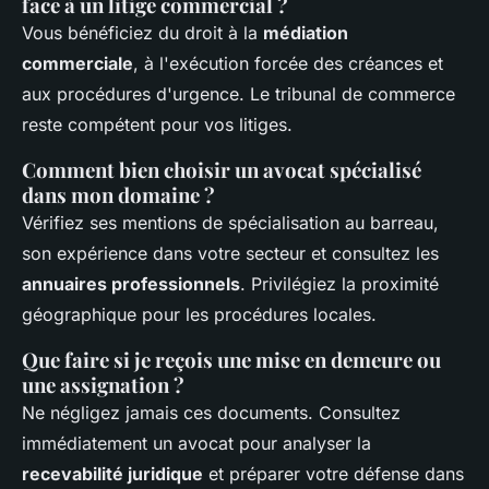
face à un litige commercial ?
Vous bénéficiez du droit à la
médiation
commerciale
, à l'exécution forcée des créances et
aux procédures d'urgence. Le tribunal de commerce
reste compétent pour vos litiges.
Comment bien choisir un avocat spécialisé
dans mon domaine ?
Vérifiez ses mentions de spécialisation au barreau,
son expérience dans votre secteur et consultez les
annuaires professionnels
. Privilégiez la proximité
géographique pour les procédures locales.
Que faire si je reçois une mise en demeure ou
une assignation ?
Ne négligez jamais ces documents. Consultez
immédiatement un avocat pour analyser la
recevabilité juridique
et préparer votre défense dans