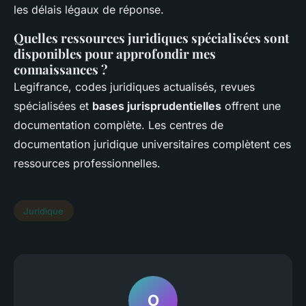
les délais légaux de réponse.
Quelles ressources juridiques spécialisées sont
disponibles pour approfondir mes
connaissances ?
Legifrance, codes juridiques actualisés, revues
spécialisées et
bases jurisprudentielles
offrent une
documentation complète. Les centres de
documentation juridique universitaires complètent ces
ressources professionnelles.
Juridique
O