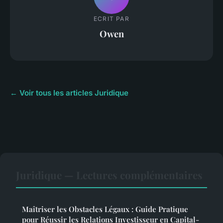
ECRIT PAR
Owen
← Voir tous les articles Juridique
Juridique — Lectures complémentaires
Maîtriser les Obstacles Légaux : Guide Pratique
pour Réussir les Relations Investisseur en Capital-