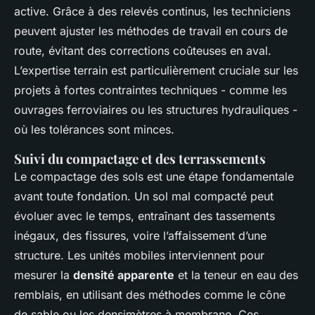
active. Grâce à des relevés continus, les techniciens
peuvent ajuster les méthodes de travail en cours de
route, évitant des corrections coûteuses en aval.
L’expertise terrain est particulièrement cruciale sur les
projets à fortes contraintes techniques - comme les
ouvrages ferroviaires ou les structures hydrauliques -
où les tolérances sont minces.
Suivi du compactage et des terrassements
Le compactage des sols est une étape fondamentale
avant toute fondation. Un sol mal compacté peut
évoluer avec le temps, entraînant des tassements
inégaux, des fissures, voire l’affaissement d’une
structure. Les unités mobiles interviennent pour
mesurer la
densité apparente
et la teneur en eau des
remblais, en utilisant des méthodes comme le cône
de sable ou les densimètres à membrane. Ces