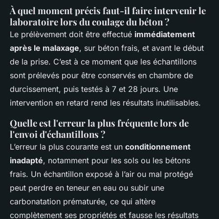
À quel moment précis faut-il faire intervenir le
laboratoire lors du coulage du béton ?
Le prélèvement doit être effectué
immédiatement
après le malaxage
, sur béton frais, et avant le début
de la prise. C’est à ce moment que les échantillons
sont prélevés pour être conservés en chambre de
durcissement, puis testés à 7 et 28 jours. Une
intervention en retard rend les résultats inutilisables.
Quelle est l'erreur la plus fréquente lors de
l'envoi d'échantillons ?
L’erreur la plus courante est un
conditionnement
inadapté
, notamment pour les sols ou les bétons
frais. Un échantillon exposé à l’air ou mal protégé
peut perdre en teneur en eau ou subir une
carbonatation prématurée, ce qui altère
complètement ses propriétés et fausse les résultats