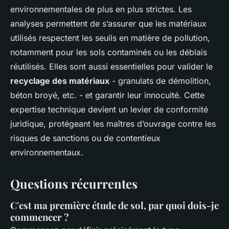
environnementales de plus en plus strictes. Les
analyses permettent de s’assurer que les matériaux
utilisés respectent les seuils en matière de pollution,
notamment pour les sols contaminés ou les déblais
réutilisés. Elles sont aussi essentielles pour valider le
recyclage des matériaux
- granulats de démolition,
béton broyé, etc. - et garantir leur innocuité. Cette
expertise technique devient un levier de conformité
juridique, protégeant les maîtres d’ouvrage contre les
risques de sanctions ou de contentieux
environnementaux.
Questions récurrentes
C'est ma première étude de sol, par quoi dois-je
commencer ?