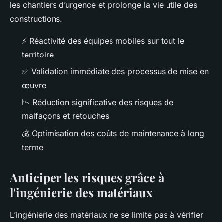
les chantiers d’urgence et prolonge la vie utile des
constructions.
⚡ Réactivité des équipes mobiles sur tout le
territoire
✅ Validation immédiate des processus de mise en
œuvre
📉 Réduction significative des risques de
malfaçons et retouches
💰 Optimisation des coûts de maintenance à long
terme
Anticiper les risques grâce à
l'ingénierie des matériaux
L’ingénierie des matériaux ne se limite pas à vérifier