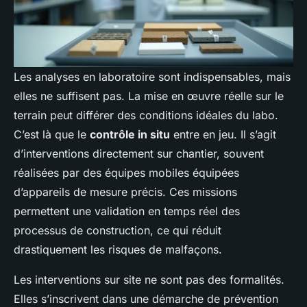
Les analyses en laboratoire sont indispensables, mais
elles ne suffisent pas. La mise en œuvre réelle sur le
terrain peut différer des conditions idéales du labo.
C’est là que le
contrôle in situ
entre en jeu. Il s’agit
d’interventions directement sur chantier, souvent
réalisées par des équipes mobiles équipées
d’appareils de mesure précis. Ces missions
permettent une validation en temps réel des
processus de construction, ce qui réduit
drastiquement les risques de malfaçons.
Les interventions sur site ne sont pas des formalités.
Elles s’inscrivent dans une démarche de prévention