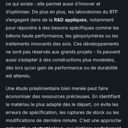
ce qui existe : elle permet aussi d’innover et
d’optimiser. De plus en plus, les laboratoires du BTP
s’engagent dans de la
R&D appliquée
, notamment
pour répondre à des besoins spécifiques comme les
bétons haute performance, les géopolymères ou les
traitements innovants des sols. Ces développements
ne sont pas réservés aux grands projets - ils peuvent
aussi s’adapter à des constructions plus modestes,
dès lors qu’un gain de performance ou de durabilité
est attendu.
Une étude préalimentaire bien menée peut faire
économiser des ressources précieuses. En identifiant
le matériau le plus adapté dès le départ, on évite les
erreurs de spécification, les ruptures de stock ou les
modifications de dernière minute. C’est une approche