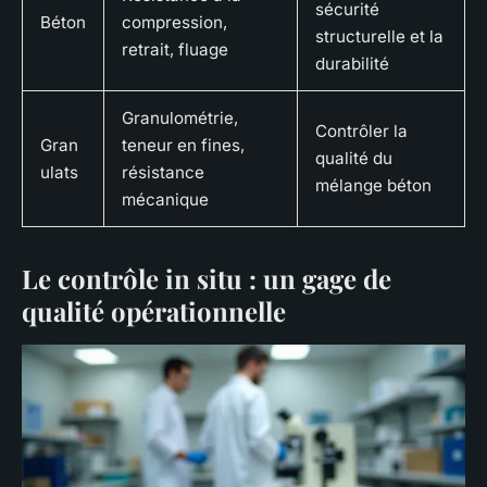
sécurité
Béton
compression,
structurelle et la
retrait, fluage
durabilité
Granulométrie,
Contrôler la
Gran
teneur en fines,
qualité du
ulats
résistance
mélange béton
mécanique
Le contrôle in situ : un gage de
qualité opérationnelle