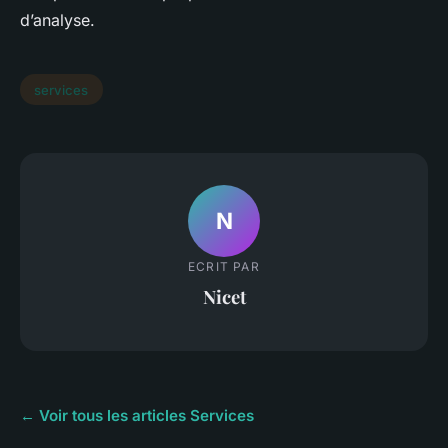
d’analyse.
services
N
ECRIT PAR
Nicet
← Voir tous les articles Services