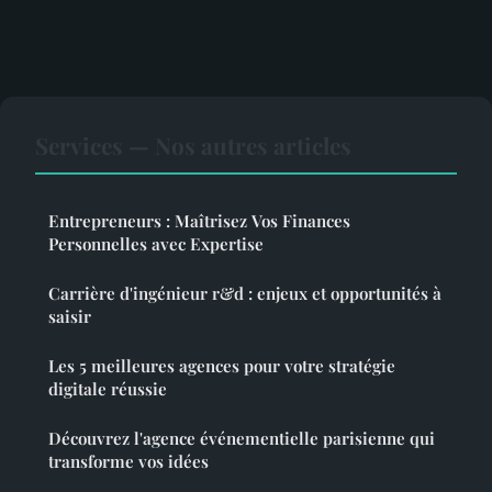
Services — Nos autres articles
Entrepreneurs : Maîtrisez Vos Finances
Personnelles avec Expertise
Carrière d'ingénieur r&d : enjeux et opportunités à
saisir
Les 5 meilleures agences pour votre stratégie
digitale réussie
Découvrez l'agence événementielle parisienne qui
transforme vos idées