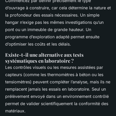
Commencez par définir précisément le type
d’ouvrage à construire, car cela détermine la nature et
la profondeur des essais nécessaires. Un simple
hangar n’exige pas les mêmes investigations qu’un
pont ou un immeuble de grande hauteur. Un
programme d’exploration adapté permet ensuite
d’optimiser les coûts et les délais.
Existe-t-il une alternative aux tests
systématiques en laboratoire ?
Les contrôles visuels ou les mesures assistées par
capteurs (comme les thermomètres à béton ou les
tensiomètres) peuvent compléter l’analyse, mais ils ne
remplacent jamais les essais en laboratoire. Seul un
prélèvement envoyé dans un environnement contrôlé
permet de valider scientifiquement la conformité des
matériaux.