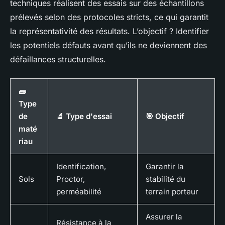
techniques réalisent des essais sur des échantillons
prélevés selon des protocoles stricts, ce qui garantit
la représentativité des résultats. L’objectif ? Identifier
les potentiels défauts avant qu’ils ne deviennent des
défaillances structurelles.
🧱
Type
de
🔬 Type d'essai
🎯 Objectif
maté
riau
Identification,
Garantir la
Sols
Proctor,
stabilité du
perméabilité
terrain porteur
Assurer la
Résistance à la