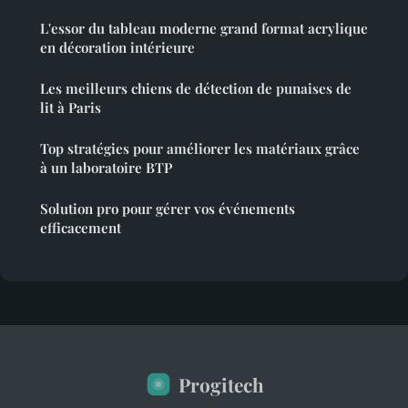
L'essor du tableau moderne grand format acrylique
en décoration intérieure
Les meilleurs chiens de détection de punaises de
lit à Paris
Top stratégies pour améliorer les matériaux grâce
à un laboratoire BTP
Solution pro pour gérer vos événements
efficacement
Progitech