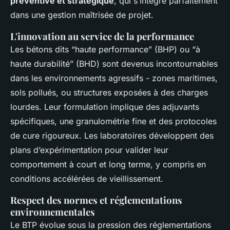
préventive et stratégique
, qui s’intègre parfaitement
dans une gestion maîtrisée de projet.
L'innovation au service de la performance
Les bétons dits “haute performance” (BHP) ou “à
haute durabilité” (BHD) sont devenus incontournables
dans les environnements agressifs - zones maritimes,
sols pollués, ou structures exposées à des charges
lourdes. Leur formulation implique des adjuvants
spécifiques, une granulométrie fine et des protocoles
de cure rigoureux. Les laboratoires développent des
plans d’expérimentation pour valider leur
comportement à court et long terme, y compris en
conditions accélérées de vieillissement.
Respect des normes et réglementations
environnementales
Le BTP évolue sous la pression des réglementations