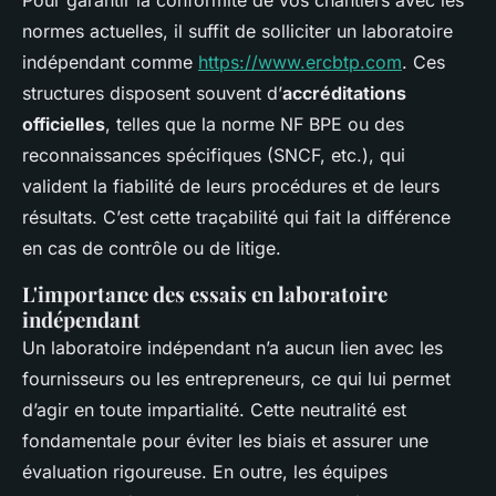
Pour garantir la conformité de vos chantiers avec les
normes actuelles, il suffit de solliciter un laboratoire
indépendant comme
https://www.ercbtp.com
. Ces
structures disposent souvent d’
accréditations
officielles
, telles que la norme NF BPE ou des
reconnaissances spécifiques (SNCF, etc.), qui
valident la fiabilité de leurs procédures et de leurs
résultats. C’est cette traçabilité qui fait la différence
en cas de contrôle ou de litige.
L'importance des essais en laboratoire
indépendant
Un laboratoire indépendant n’a aucun lien avec les
fournisseurs ou les entrepreneurs, ce qui lui permet
d’agir en toute impartialité. Cette neutralité est
fondamentale pour éviter les biais et assurer une
évaluation rigoureuse. En outre, les équipes