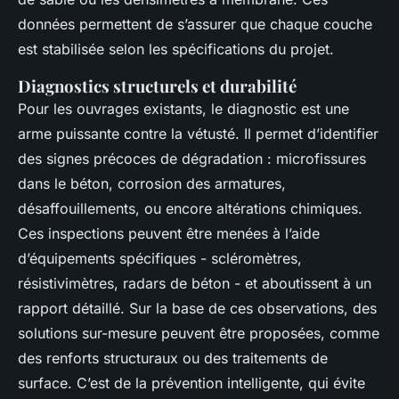
données permettent de s’assurer que chaque couche
est stabilisée selon les spécifications du projet.
Diagnostics structurels et durabilité
Pour les ouvrages existants, le diagnostic est une
arme puissante contre la vétusté. Il permet d’identifier
des signes précoces de dégradation : microfissures
dans le béton, corrosion des armatures,
désaffouillements, ou encore altérations chimiques.
Ces inspections peuvent être menées à l’aide
d’équipements spécifiques - scléromètres,
résistivimètres, radars de béton - et aboutissent à un
rapport détaillé. Sur la base de ces observations, des
solutions sur-mesure peuvent être proposées, comme
des renforts structuraux ou des traitements de
surface. C’est de la prévention intelligente, qui évite