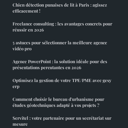
Chien détection punaises de lit à Paris : agissez
efficacement !
Freelance consulting : les avantages concrets pour
réussir en 2026
5 astuces pour sélectionner la meilleure agence
vidéo pro
Agence PowerPoint : la solution idéale pour des
présentations percutantes en 2026
Optimisez la gestion de votre TPE/PME avec gesy
erp
Comment choisir le bureau d'urbanisme pour
études géotechniques adapté à vos projets ?
Servitel : votre partenaire pour un secrétariat sur
mesure