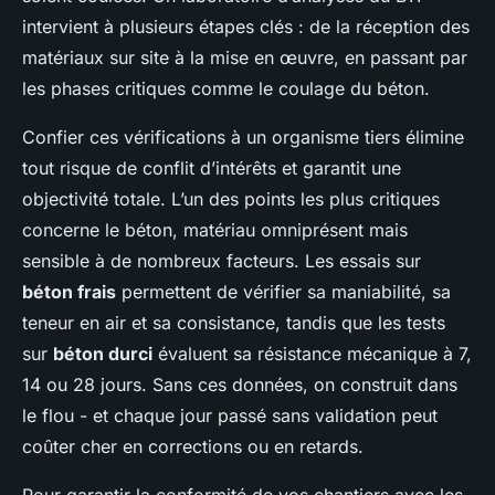
intervient à plusieurs étapes clés : de la réception des
matériaux sur site à la mise en œuvre, en passant par
les phases critiques comme le coulage du béton.
Confier ces vérifications à un organisme tiers élimine
tout risque de conflit d’intérêts et garantit une
objectivité totale. L’un des points les plus critiques
concerne le béton, matériau omniprésent mais
sensible à de nombreux facteurs. Les essais sur
béton frais
permettent de vérifier sa maniabilité, sa
teneur en air et sa consistance, tandis que les tests
sur
béton durci
évaluent sa résistance mécanique à 7,
14 ou 28 jours. Sans ces données, on construit dans
le flou - et chaque jour passé sans validation peut
coûter cher en corrections ou en retards.