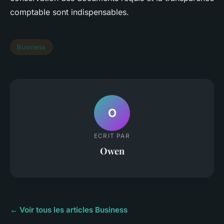
comptable sont indispensables.
Business
O
ECRIT PAR
Owen
← Voir tous les articles Business