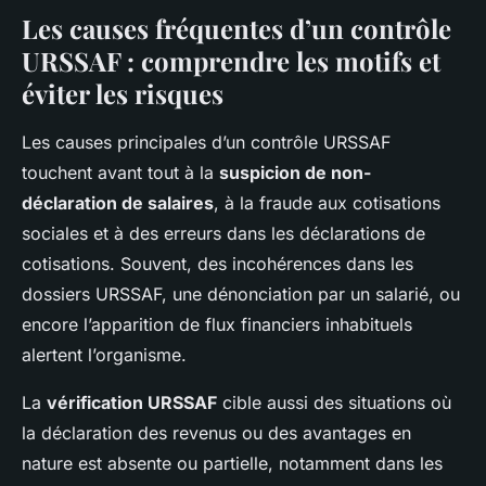
Les causes fréquentes d’un
contrôle
URSSAF
: comprendre les motifs et
éviter les risques
Les causes principales d’un contrôle URSSAF
touchent avant tout à la
suspicion de non-
déclaration de salaires
, à la fraude aux cotisations
sociales et à des erreurs dans les déclarations de
cotisations. Souvent, des incohérences dans les
dossiers URSSAF, une dénonciation par un salarié, ou
encore l’apparition de flux financiers inhabituels
alertent l’organisme.
La
vérification URSSAF
cible aussi des situations où
la déclaration des revenus ou des avantages en
nature est absente ou partielle, notamment dans les