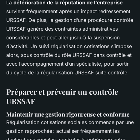
La
détérioration de la réputation de l'entreprise
survient fréquemment après un impact redressement
URSSAF. De plus, la gestion d’une procédure contrôle
URSSAF génère des contraintes administratives
considérables et peut aller jusqu’à la suspension
d’activité. Un suivi régularisation cotisations s’impose
alors, sous contrôle du rôle URSSAF dans contrôle et
avec l’accompagnement d’un spécialiste, pour sortir
du cycle de la régularisation URSSAF suite contrôle.
Préparer et prévenir un contrôle
URSSAF
Maintenir une gestion rigoureuse et conforme
Régularisation cotisations sociales commence par une
gestion rapprochée : actualiser fréquemment les
déclarations sociales, contrôler la cohérence entre