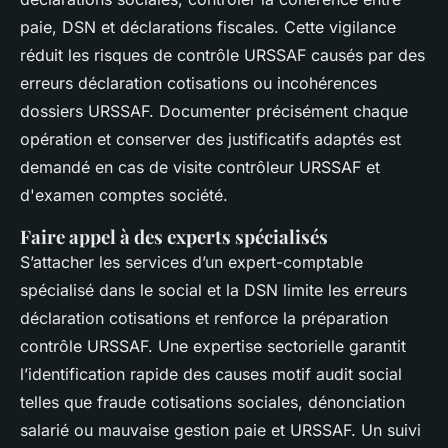
paie, DSN et déclarations fiscales. Cette vigilance
réduit les risques de contrôle URSSAF causés par des
erreurs déclaration cotisations ou incohérences
dossiers URSSAF. Documenter précisément chaque
opération et conserver des justificatifs adaptés est
demandé en cas de visite contrôleur URSSAF et
d'examen comptes société.
Faire appel à des experts spécialisés
S’attacher les services d’un expert-comptable
spécialisé dans le social et la DSN limite les erreurs
déclaration cotisations et renforce la préparation
contrôle URSSAF. Une expertise sectorielle garantit
l’identification rapide des causes motif audit social
telles que fraude cotisations sociales, dénonciation
salarié ou mauvaise gestion paie et URSSAF. Un suivi