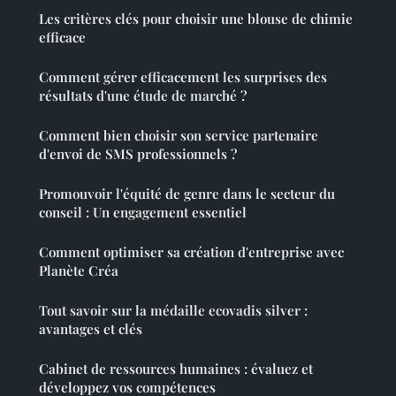
Les critères clés pour choisir une blouse de chimie
efficace
Comment gérer efficacement les surprises des
résultats d'une étude de marché ?
Comment bien choisir son service partenaire
d'envoi de SMS professionnels ?
Promouvoir l'équité de genre dans le secteur du
conseil : Un engagement essentiel
Comment optimiser sa création d'entreprise avec
Planète Créa
Tout savoir sur la médaille ecovadis silver :
avantages et clés
Cabinet de ressources humaines : évaluez et
développez vos compétences