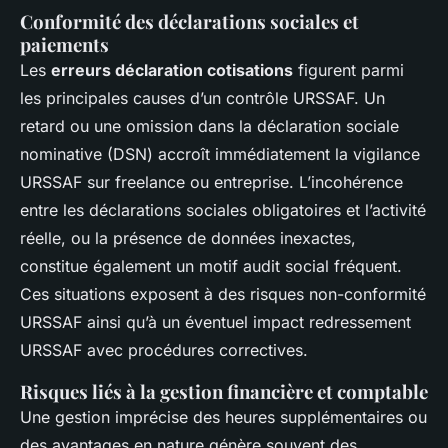
Conformité des déclarations sociales et
paiements
Les
erreurs déclaration cotisations
figurent parmi
les principales causes d’un contrôle URSSAF. Un
retard ou une omission dans la déclaration sociale
nominative (DSN) accroît immédiatement la vigilance
URSSAF sur freelance ou entreprise. L’incohérence
entre les déclarations sociales obligatoires et l’activité
réelle, ou la présence de données inexactes,
constitue également un motif audit social fréquent.
Ces situations exposent à des risques non-conformité
URSSAF ainsi qu’à un éventuel impact redressement
URSSAF avec procédures correctives.
Risques liés à la gestion financière et comptable
Une gestion imprécise des heures supplémentaires ou
des avantages en nature génère souvent des