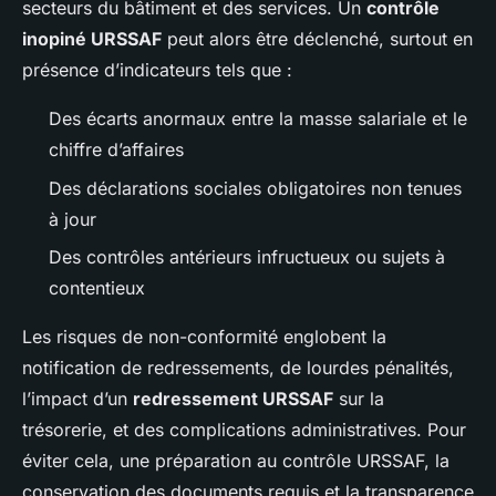
secteurs du bâtiment et des services. Un
contrôle
inopiné URSSAF
peut alors être déclenché, surtout en
présence d’indicateurs tels que :
Des écarts anormaux entre la masse salariale et le
chiffre d’affaires
Des déclarations sociales obligatoires non tenues
à jour
Des contrôles antérieurs infructueux ou sujets à
contentieux
Les risques de non-conformité englobent la
notification de redressements, de lourdes pénalités,
l’impact d’un
redressement URSSAF
sur la
trésorerie, et des complications administratives. Pour
éviter cela, une préparation au contrôle URSSAF, la
conservation des documents requis et la transparence