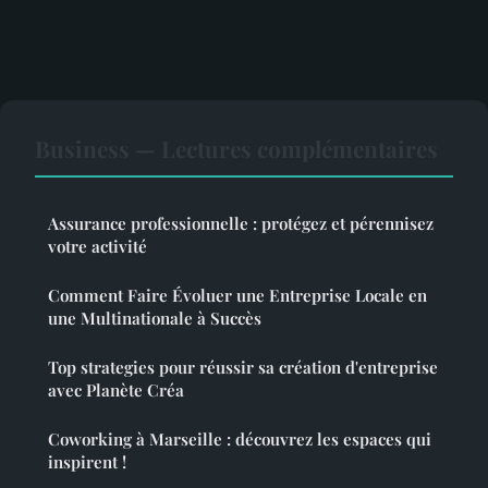
Business — Lectures complémentaires
Assurance professionnelle : protégez et pérennisez
votre activité
Comment Faire Évoluer une Entreprise Locale en
une Multinationale à Succès
Top strategies pour réussir sa création d'entreprise
avec Planète Créa
Coworking à Marseille : découvrez les espaces qui
inspirent !