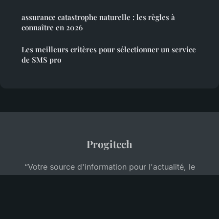
assurance catastrophe naturelle : les règles à
connaître en 2026
Les meilleurs critères pour sélectionner un service
de SMS pro
Progitech
“Votre source d'information pour l'actualité, le
business et la formation professionnelle”
Mentions légales
Contact