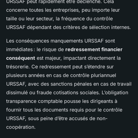
URSSAF peut rapidement être déclenché. Cela
concerne toutes les entreprises, peu importe leur
taille ou leur secteur, la fréquence du contrôle
URSSAF dépendant des critères de sélection internes.
Les conséquences manquements URSSAF sont
immédiates : le risque de
redressement financier
conséquent
est majeur, impactant directement la
trésorerie. Ce redressement peut s’étendre sur
plusieurs années en cas de contrôle pluriannuel
URSSAF, avec des sanctions pénales en cas de travail
dissimulé ou fraude cotisations sociales. L’obligation
transparence comptable pousse les dirigeants à
fournir tous les documents requis pour le contrôle
URSSAF, sous peine d’être accusés de non-
coopération.