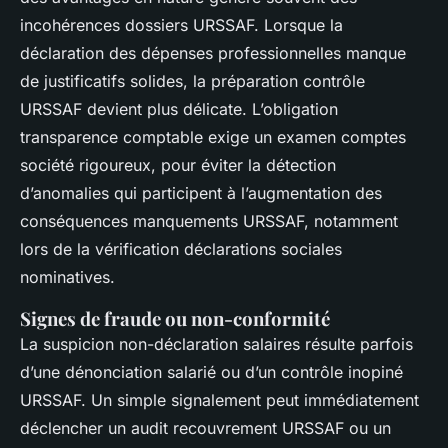
incohérences dossiers URSSAF. Lorsque la
déclaration des dépenses professionnelles manque
de justificatifs solides, la préparation contrôle
URSSAF devient plus délicate. L’obligation
transparence comptable exige un examen comptes
société rigoureux, pour éviter la détection
d’anomalies qui participent à l’augmentation des
conséquences manquements URSSAF, notamment
lors de la vérification déclarations sociales
nominatives.
Signes de fraude ou non-conformité
La suspicion non-déclaration salaires résulte parfois
d’une dénonciation salarié ou d’un contrôle inopiné
URSSAF. Un simple signalement peut immédiatement
déclencher un audit recouvrement URSSAF ou un