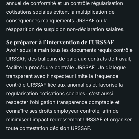
annuel de conformité et un contrôle régularisation
cotisations sociales évitent la multiplication de
conséquences manquements URSSAF ou la
réapparition de suspicion non-déclaration salaires.
Se préparer à l’intervention de l’URSSAF
Avoir sous la main tous les documents requis contrôle
URSSAF, des bulletins de paie aux contrats de travail,
facilite la procédure contrôle URSSAF. Un dialogue
transparent avec l’inspecteur limite la fréquence
contrôle URSSAF liée aux anomalies et favorise la
régularisation cotisations sociales : c’est aussi
respecter l’obligation transparence comptable et
connaître ses droits employeur contrôle, afin de
minimiser l’impact redressement URSSAF et organiser
toute contestation décision URSSAF.