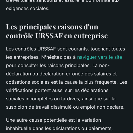
d’éventuelles sanctions et assure la conformité aux
exigences sociales.
Les principales raisons d'un
contrôle URSSAF en entreprise
Les contrôles URSSAF sont courants, touchant toutes
les entreprises. N'hésitez pas à
naviguer vers le site
pour consulter les raisons principales. La non-
déclaration ou déclaration erronée des salaires et
cotisations sociales est la cause la plus fréquente. Les
vérifications portent aussi sur les déclarations
sociales incomplètes ou tardives, ainsi que sur la
suspicion de travail dissimulé ou emploi non déclaré.
Une autre cause potentielle est la variation
inhabituelle dans les déclarations ou paiements,