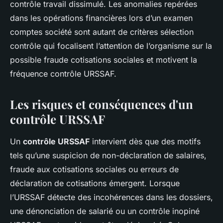
contrôle travail dissimulé. Les anomalies repérées
dans les opérations financières lors d’un examen
comptes société sont autant de critères sélection
contrôle qui focalisent l’attention de l’organisme sur la
possible fraude cotisations sociales et motivent la
fréquence contrôle URSSAF.
Les risques et conséquences d'un
contrôle URSSAF
Un
contrôle URSSAF
intervient dès que des motifs
tels qu’une suspicion de non-déclaration de salaires,
fraude aux cotisations sociales ou erreurs de
déclaration de cotisations émergent. Lorsque
l’URSSAF détecte des incohérences dans les dossiers,
une dénonciation de salarié ou un contrôle inopiné