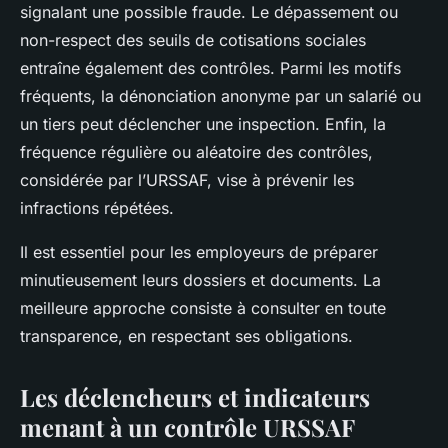
signalant une possible fraude. Le dépassement ou
non-respect des seuils de cotisations sociales
entraîne également des contrôles. Parmi les motifs
fréquents, la dénonciation anonyme par un salarié ou
un tiers peut déclencher une inspection. Enfin, la
fréquence régulière ou aléatoire des contrôles,
considérée par l’URSSAF, vise à prévenir les
infractions répétées.
Il est essentiel pour les employeurs de préparer
minutieusement leurs dossiers et documents. La
meilleure approche consiste à consulter en toute
transparence, en respectant ses obligations.
Les déclencheurs et indicateurs
menant à un contrôle URSSAF